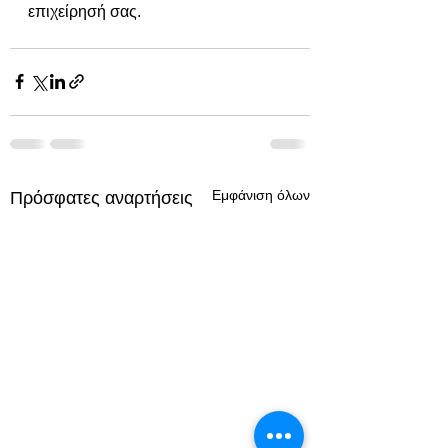
επιχείρησή σας. 
Εμφάνιση όλων
Πρόσφατες αναρτήσεις