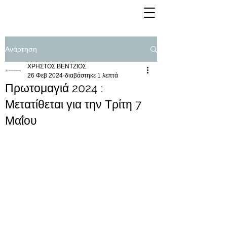
Ανάρτηση
ΧΡΗΣΤΟΣ ΒΕΝΤΖΙΟΣ
26 Φεβ 2024
διαβάστηκε 1 λεπτά
Πρωτομαγιά 2024 :
Μετατίθεται για την Τρίτη 7
Μαΐου