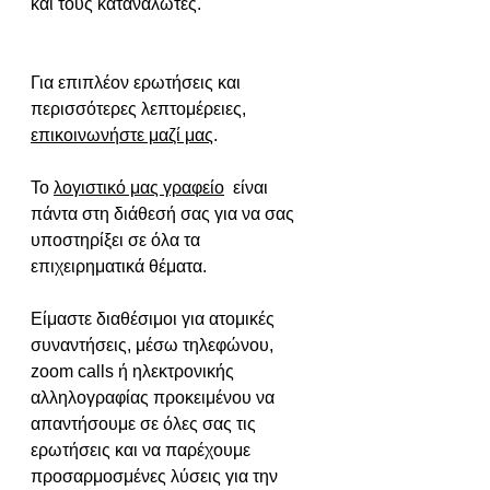
και τους καταναλωτές.
Για επιπλέον ερωτήσεις και 
περισσότερες λεπτομέρειες, 
επικοινωνήστε μαζί μας
.
Το 
λογιστικό μας γραφείο
  είναι 
πάντα στη διάθεσή σας για να σας 
υποστηρίξει σε όλα τα 
επιχειρηματικά θέματα.
Είμαστε διαθέσιμοι για ατομικές 
συναντήσεις, μέσω τηλεφώνου, 
zoom calls ή ηλεκτρονικής 
αλληλογραφίας προκειμένου να 
απαντήσουμε σε όλες σας τις 
ερωτήσεις και να παρέχουμε 
προσαρμοσμένες λύσεις για την 