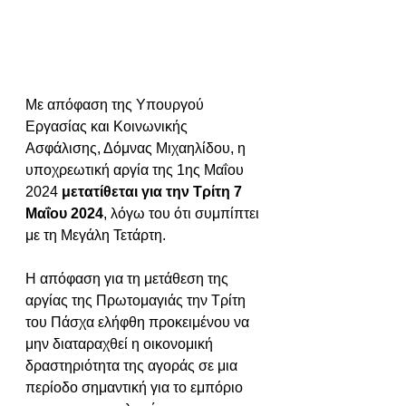
Με απόφαση της Υπουργού 
Εργασίας και Κοινωνικής 
Ασφάλισης, Δόμνας Μιχαηλίδου, η 
υποχρεωτική αργία της 1ης Μαΐου 
2024 
μετατίθεται για την Τρίτη 7 
Μαΐου 2024
, λόγω του ότι συμπίπτει 
με τη Μεγάλη Τετάρτη.
Η απόφαση για τη μετάθεση της 
αργίας της Πρωτομαγιάς την Τρίτη 
του Πάσχα ελήφθη προκειμένου να 
μην διαταραχθεί η οικονομική 
δραστηριότητα της αγοράς σε μια 
περίοδο σημαντική για το εμπόριο 