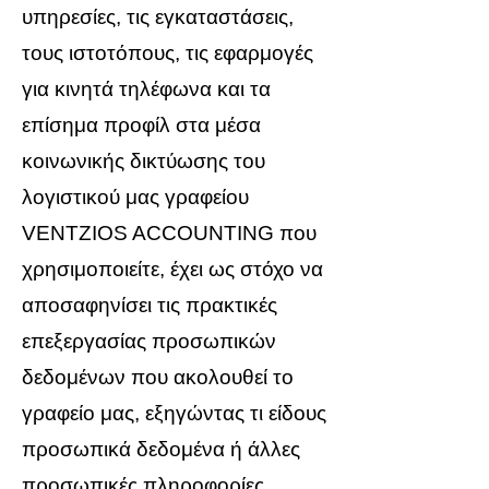
υπηρεσίες, τις εγκαταστάσεις,
τους ιστοτόπους, τις εφαρμογές
για κινητά τηλέφωνα και τα
επίσημα προφίλ στα μέσα
κοινωνικής δικτύωσης του
λογιστικού μας γραφείου
VENTZIOS ACCOUNTING που
χρησιμοποιείτε, έχει ως στόχο να
αποσαφηνίσει τις πρακτικές
επεξεργασίας προσωπικών
δεδομένων που ακολουθεί το
γραφείο μας, εξηγώντας τι είδους
προσωπικά δεδομένα ή άλλες
προσωπικές πληροφορίες