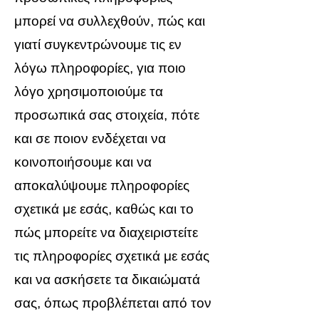
μπορεί να συλλεχθούν, πώς και
γιατί συγκεντρώνουμε τις εν
λόγω πληροφορίες, για ποιο
λόγο χρησιμοποιούμε τα
προσωπικά σας στοιχεία, πότε
και σε ποιον ενδέχεται να
κοινοποιήσουμε και να
αποκαλύψουμε πληροφορίες
σχετικά με εσάς, καθώς και το
πώς μπορείτε να διαχειριστείτε
τις πληροφορίες σχετικά με εσάς
και να ασκήσετε τα δικαιώματά
σας, όπως προβλέπεται από τον