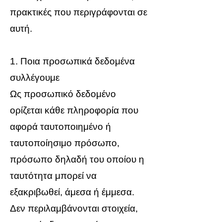
πρακτικές που περιγράφονται σε
αυτή.
1. Ποια προσωπικά δεδομένα
συλλέγουμε
Ως προσωπικό δεδομένο
ορίζεται κάθε πληροφορία που
αφορά ταυτοποιημένο ή
ταυτοποίησιμο πρόσωπο,
πρόσωπο δηλαδή του οποίου η
ταυτότητα μπορεί να
εξακριβωθεί, άμεσα ή έμμεσα.
Δεν περιλαμβάνονται στοιχεία,