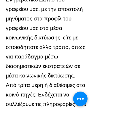
γραφείου μας, με την αποστολή
μηνύματος στα προφίλ του
γραφείου μας στα μέσα
κοινωνικής δικτύωσης, είτε με
οποιοδήποτε άλλο τρόπο, όπως
για παράδειγμα μέσω
διαφημιστικών εκστρατειών σε
μέσα κοινωνικής δικτύωσης.
Από τρίτα μέρη ή διαθέσιμες στο
κοινό πηγές: Ενδέχεται να
συλλέξουμε τις πληροφορίες από
τρίτες πηγές, όπως όταν
λάβουμε πληροφορίες σχετικά με