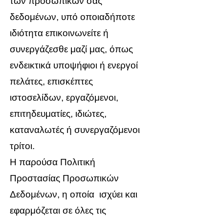
των προσωπικών σας
δεδομένων, υπό οποιαδήποτε
ιδιότητα επικοινωνείτε ή
συνεργάζεσθε μαζί μας, όπως
ενδεικτικά υποψήφιοι ή ενεργοί
πελάτες, επισκέπτες
ιστοσελίδων, εργαζόμενοι,
επιτηδευματίες, ιδιώτες,
καταναλωτές ή συνεργαζόμενοι
τρίτοι.
Η παρούσα Πολιτική
Προστασίας Προσωπικών
Δεδομένων, η οποία ισχύει και
εφαρμόζεται σε όλες τις