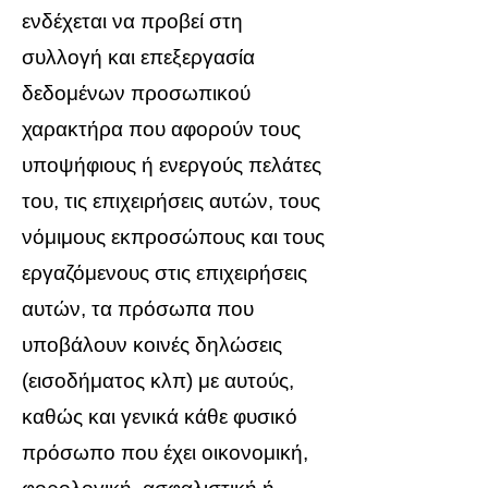
ενδέχεται να προβεί στη
συλλογή και επεξεργασία
δεδομένων προσωπικού
χαρακτήρα που αφορούν τους
υποψήφιους ή ενεργούς πελάτες
του, τις επιχειρήσεις αυτών, τους
νόμιμους εκπροσώπους και τους
εργαζόμενους στις επιχειρήσεις
αυτών, τα πρόσωπα που
υποβάλουν κοινές δηλώσεις
(εισοδήματος κλπ) με αυτούς,
καθώς και γενικά κάθε φυσικό
πρόσωπο που έχει οικονομική,