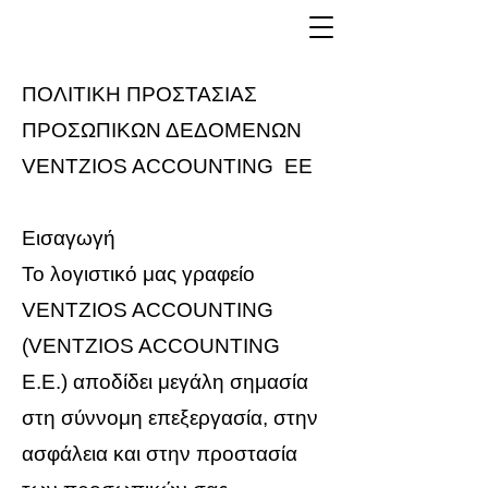
ΠΟΛΙΤΙΚΗ ΠΡΟΣΤΑΣΙΑΣ
ΠΡΟΣΩΠΙΚΩΝ ΔΕΔΟΜΕΝΩΝ
VENTZIOS ACCOUNTING ΕΕ
Εισαγωγή
Το λογιστικό μας γραφείο
VENTZIOS ACCOUNTING
(VENTZIOS ACCOUNTING
E.E.) αποδίδει μεγάλη σημασία
στη σύννομη επεξεργασία, στην
ασφάλεια και στην προστασία