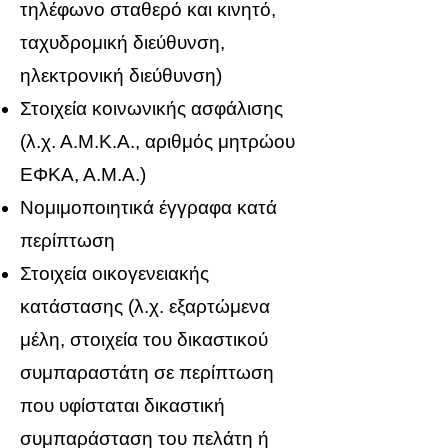
τηλέφωνο σταθερό και κινητό,
ταχυδρομική διεύθυνση,
ηλεκτρονική διεύθυνση)
Στοιχεία κοινωνικής ασφάλισης
(λ.χ. Α.Μ.Κ.Α., αριθμός μητρώου
ΕΦΚΑ, Α.Μ.Α.)
Νομιμοποιητικά έγγραφα κατά
περίπτωση
Στοιχεία οικογενειακής
κατάστασης (λ.χ. εξαρτώμενα
μέλη, στοιχεία του δικαστικού
συμπαραστάτη σε περίπτωση
που υφίσταται δικαστική
συμπαράσταση του πελάτη ή