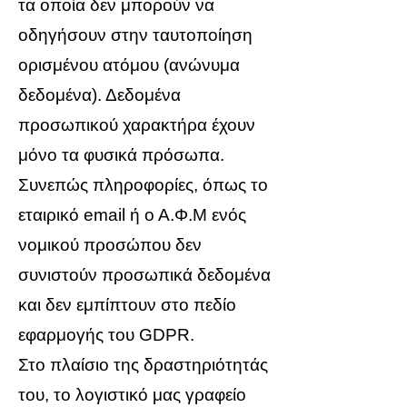
τα οποία δεν μπορούν να
οδηγήσουν στην ταυτοποίηση
ορισμένου ατόμου (ανώνυμα
δεδομένα). Δεδομένα
προσωπικού χαρακτήρα έχουν
μόνο τα φυσικά πρόσωπα.
Συνεπώς πληροφορίες, όπως το
εταιρικό email ή ο Α.Φ.Μ ενός
νομικού προσώπου δεν
συνιστούν προσωπικά δεδομένα
και δεν εμπίπτουν στο πεδίο
εφαρμογής του GDPR.
Στο πλαίσιο της δραστηριότητάς
του, το λογιστικό μας γραφείο