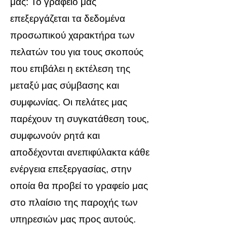
μας: Το γραφείο μας
επεξεργάζεται τα δεδομένα
προσωπικού χαρακτήρα των
πελατών του για τους σκοπούς
που επιβάλει η εκτέλεση της
μεταξύ μας σύμβασης και
συμφωνίας. Οι πελάτες μας
παρέχουν τη συγκατάθεση τους,
συμφωνούν ρητά και
αποδέχονται ανεπιφύλακτα κάθε
ενέργεια επεξεργασίας, στην
οποία θα προβεί το γραφείο μας
στο πλαίσιο της παροχής των
υπηρεσιών μας προς αυτούς.