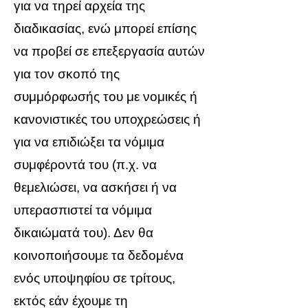
για να τηρεί αρχεία της
διαδικασίας, ενώ μπορεί επίσης
να προβεί σε επεξεργασία αυτών
για τον σκοπό της
συμμόρφωσής του με νομικές ή
κανονιστικές του υποχρεώσεις ή
για να επιδιώξει τα νόμιμα
συμφέροντά του (π.χ. να
θεμελιώσει, να ασκήσει ή να
υπερασπιστεί τα νόμιμα
δικαιώματά του). Δεν θα
κοινοποιήσουμε τα δεδομένα
ενός υποψηφίου σε τρίτους,
εκτός εάν έχουμε τη