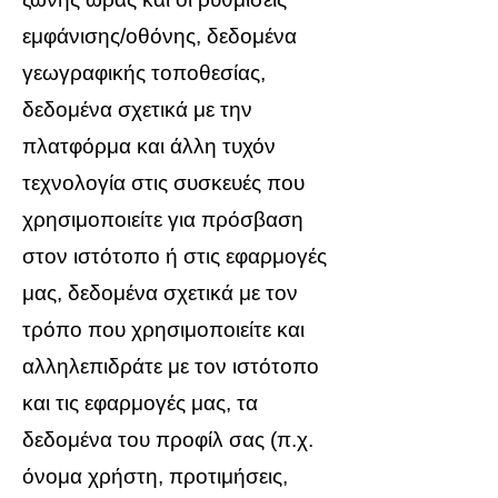
εμφάνισης/οθόνης, δεδομένα
γεωγραφικής τοποθεσίας,
δεδομένα σχετικά με την
πλατφόρμα και άλλη τυχόν
τεχνολογία στις συσκευές που
χρησιμοποιείτε για πρόσβαση
στον ιστότοπο ή στις εφαρμογές
μας, δεδομένα σχετικά με τον
τρόπο που χρησιμοποιείτε και
αλληλεπιδράτε με τον ιστότοπο
και τις εφαρμογές μας, τα
δεδομένα του προφίλ σας (π.χ.
όνομα χρήστη, προτιμήσεις,