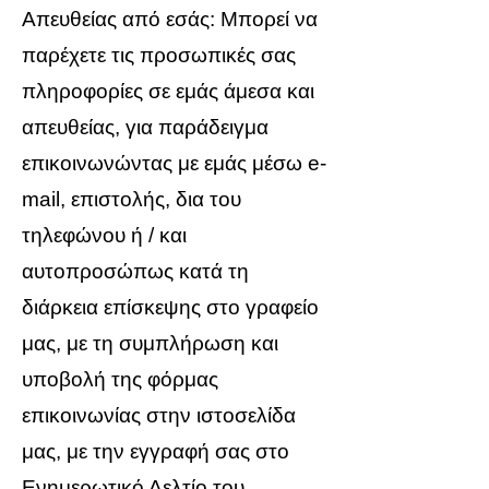
Απευθείας από εσάς: Μπορεί να
παρέχετε τις προσωπικές σας
πληροφορίες σε εμάς άμεσα και
απευθείας, για παράδειγμα
επικοινωνώντας με εμάς μέσω e-
mail, επιστολής, δια του
τηλεφώνου ή / και
αυτοπροσώπως κατά τη
διάρκεια επίσκεψης στο γραφείο
μας, με τη συμπλήρωση και
υποβολή της φόρμας
επικοινωνίας στην ιστοσελίδα
μας, με την εγγραφή σας στο
Ενημερωτικό Δελτίο του