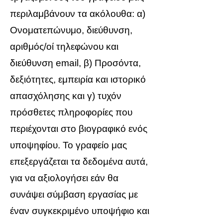
περιλαμβάνουν τα ακόλουθα: α)
Ονοματεπώνυμο, διεύθυνση,
αριθμός/οί τηλεφώνου και
διεύθυνση email, β) Προσόντα,
δεξιότητες, εμπειρία και ιστορικό
απασχόλησης και γ) τυχόν
πρόσθετες πληροφορίες που
περιέχονται στο βιογραφικό ενός
υποψηφίου. Το γραφείο μας
επεξεργάζεται τα δεδομένα αυτά,
για να αξιολογήσει εάν θα
συνάψει σύμβαση εργασίας με
έναν συγκεκριμένο υποψήφιο και