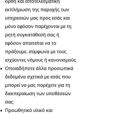
ορθή και αποτελεσματική
εκπλήρωση της παροχής των
υπηρεσιών μας προς εσάς και
μόνο εφόσον παρέχονται με τη
ρητή συγκατάθεσή σας ή
εφόσον απαιτείται να το
πράξουμε, σύμφωνα με τους
ισχύοντες νόμους ή κανονισμούς
Οποιαδήποτε άλλα προσωπικά
δεδομένα σχετικά με εσάς που
μπορεί να μας παρέχετε για τη
διεκπεραίωση των υποθέσεών
σας
Προωθητικό υλικό και