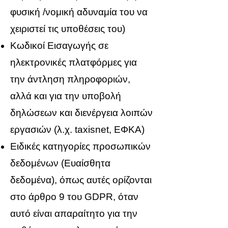
φυσική /νομική αδυναμία του να
χειριστεί τις υποθέσεις του)
Κωδικοί Εισαγωγής σε
ηλεκτρονικές πλατφόρμες για
την άντληση πληροφοριών,
αλλά και για την υποβολή
δηλώσεων και διενέργεια λοιπών
εργασιών (λ.χ. taxisnet, ΕΦΚΑ)
Ειδικές κατηγορίες προσωπικών
δεδομένων (Ευαίσθητα
δεδομένα), όπως αυτές ορίζονται
στο άρθρο 9 του GDPR, όταν
αυτό είναι απαραίτητο για την