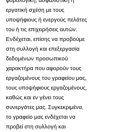
φορολογική, ασφαλιστική ή
εργατική σχέση με τους
υποψήφιους ή ενεργούς πελάτες
του ή τις επιχειρήσεις αυτών.
Ενδέχεται, επίσης να προβούμε
στη συλλογή και επεξεργασία
δεδομένων προσωπικού
χαρακτήρα που αφορούν τους
εργαζομένους του γραφείου μας,
τους υποψήφιους εργαζομένους,
καθώς και εν γένει τους
συνεργάτες μας. Συγκεκριμένα,
το γραφείο μας ενδέχεται να
προβεί στη συλλογή και