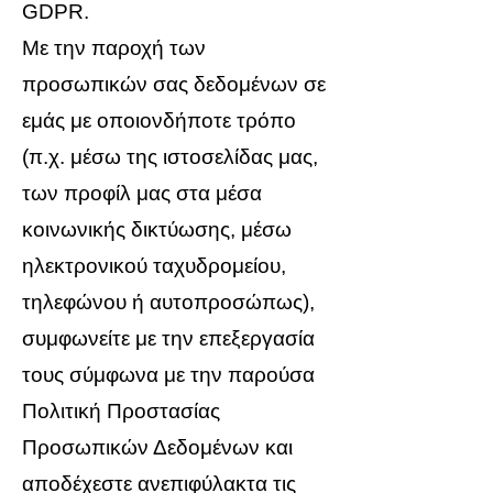
GDPR.
Με την παροχή των
προσωπικών σας δεδομένων σε
εμάς με οποιονδήποτε τρόπο
(π.χ. μέσω της ιστοσελίδας μας,
των προφίλ μας στα μέσα
κοινωνικής δικτύωσης, μέσω
ηλεκτρονικού ταχυδρομείου,
τηλεφώνου ή αυτοπροσώπως),
συμφωνείτε με την επεξεργασία
τους σύμφωνα με την παρούσα
Πολιτική Προστασίας
Προσωπικών Δεδομένων και
αποδέχεστε ανεπιφύλακτα τις