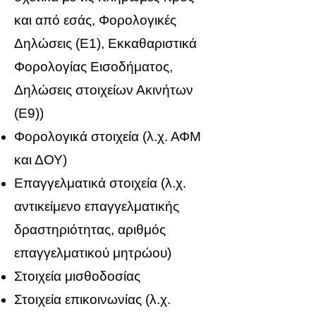
και από εσάς, Φορολογικές
Δηλώσεις (Ε1), Εκκαθαριστικά
Φορολογίας Εισοδήματος,
Δηλώσεις στοιχείων Ακινήτων
(Ε9))
Φορολογικά στοιχεία (λ.χ. ΑΦΜ
και ΔΟΥ)
Επαγγελματικά στοιχεία (λ.χ.
αντικείμενο επαγγελματικής
δραστηριότητας, αριθμός
επαγγελματικού μητρώου)
Στοιχεία μισθοδοσίας
Στοιχεία επικοινωνίας (λ.χ.