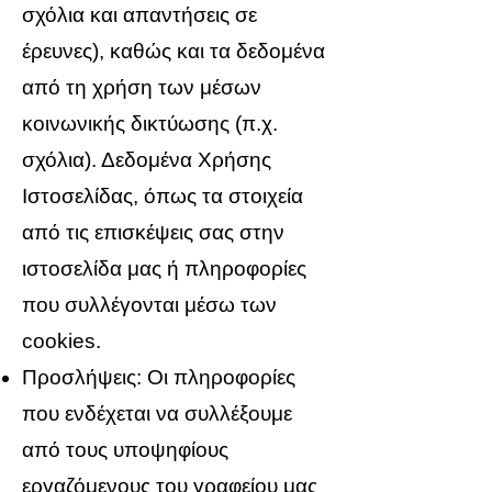
σχόλια και απαντήσεις σε
έρευνες), καθώς και τα δεδομένα
από τη χρήση των μέσων
κοινωνικής δικτύωσης (π.χ.
σχόλια). Δεδομένα Xρήσης
Ιστοσελίδας, όπως τα στοιχεία
από τις επισκέψεις σας στην
ιστοσελίδα μας ή πληροφορίες
που συλλέγονται μέσω των
cookies.
Προσλήψεις: Οι πληροφορίες
που ενδέχεται να συλλέξουμε
από τους υποψηφίους
εργαζόμενους του γραφείου μας