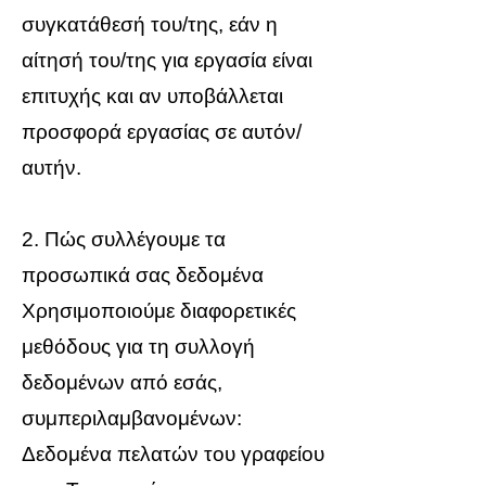
συγκατάθεσή του/της, εάν η
αίτησή του/της για εργασία είναι
επιτυχής και αν υποβάλλεται
προσφορά εργασίας σε αυτόν/
αυτήν.
2. Πώς συλλέγουμε τα
προσωπικά σας δεδομένα
Χρησιμοποιούμε διαφορετικές
μεθόδους για τη συλλογή
δεδομένων από εσάς,
συμπεριλαμβανομένων:
Δεδομένα πελατών του γραφείου