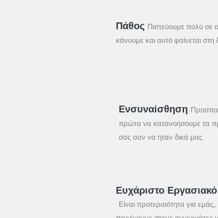
Πάθος
Πιστεύουμε πολύ σε 
κάνουμε και αυτό φαίνεται στη 
Ενσυναίσθηση
Προσπα
πρώτα να κατανοήσουμε τα 
σας σαν να ήταν δικά μας
Ευχάριστο Εργασιακό
Είναι προτεραιότητα για εμάς,