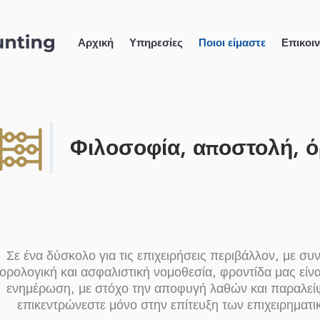
Αρχική
Υπηρεσίες
Ποιοι είμαστε
Επικοι
Φιλοσοφία, αποστολή, 
Σε ένα δύσκολο για τις επιχειρήσεις περιβάλλον, με συ
ορολογική και ασφαλιστική νομοθεσία, φροντίδα μας είνα
ενημέρωση, με στόχο την αποφυγή λαθών και παραλεί
επικεντρώνεστε μόνο στην επίτευξη των επιχειρηματ