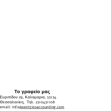
Το γραφείο μας
Ευριπίδου 29, Καλαμαρια, 55134
Θεσσαλονίκη, Τηλ. 2310451108
email: info
@ventziosaccounting.com