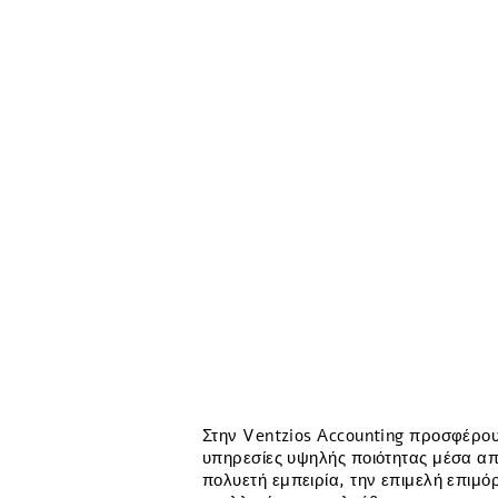
Στην Ventzios Accounting προσφέρο
υπηρεσίες υψηλής ποιότητας μέσα απ
πολυετή εμπειρία, την επιμελή επιμ