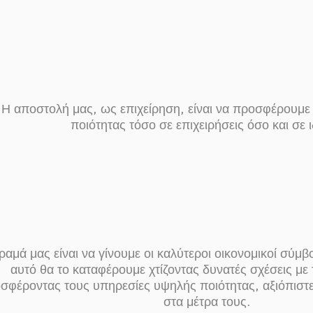
Η αποστολή μας, ως επιχείρηση, είναι να προσφέρουμε
ποιότητας τόσο σε επιχειρήσεις όσο και σε 
ραμά μας είναι να γίνουμε οι καλύτεροι οικονομικοί σύμ
αυτό θα το καταφέρουμε χτίζοντας δυνατές σχέσεις με
σφέροντας τους υπηρεσίες υψηλής ποιότητας, αξιόπιστ
στα μέτρα τους.