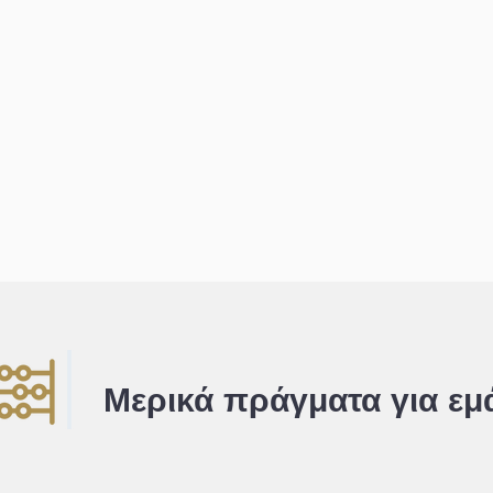
Μερικά πράγματα για εμ