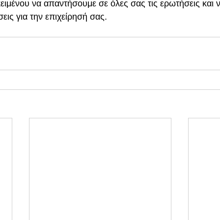
ιμένου να απαντήσουμε σε όλες σας τις ερωτήσεις και 
ις για την επιχείρησή σας. 