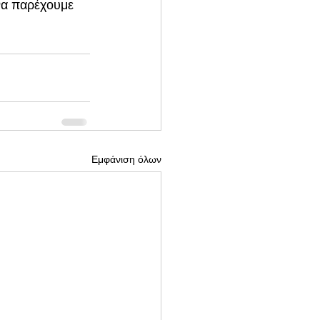
να παρέχουμε 
Εμφάνιση όλων