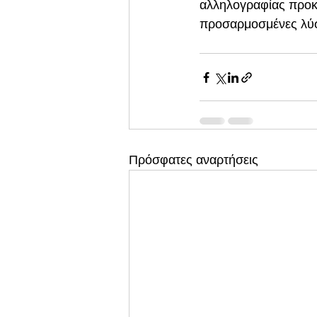
αλληλογραφίας προκε
προσαρμοσμένες λύσε
Πρόσφατες αναρτήσεις