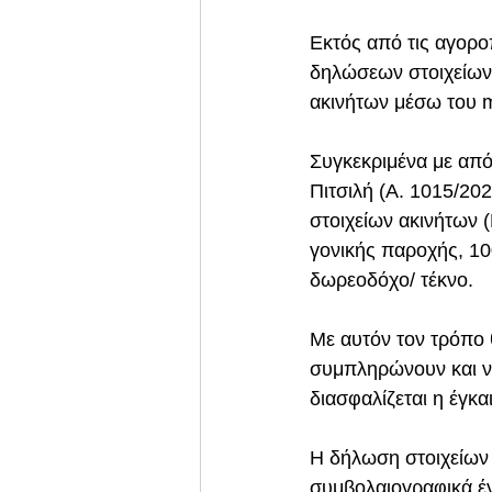
Εκτός από τις αγορο
δηλώσεων στοιχείων 
ακινήτων μέσω του 
Συγκεκριμένα με απ
Πιτσιλή (Α. 1015/20
στοιχείων ακινήτων 
γονικής παροχής, 10
δωρεοδόχο/ τέκνο.
Με αυτόν τον τρόπο 
συμπληρώνουν και να
διασφαλίζεται η έγ
Η δήλωση στοιχείων 
συμβολαιογραφικά 