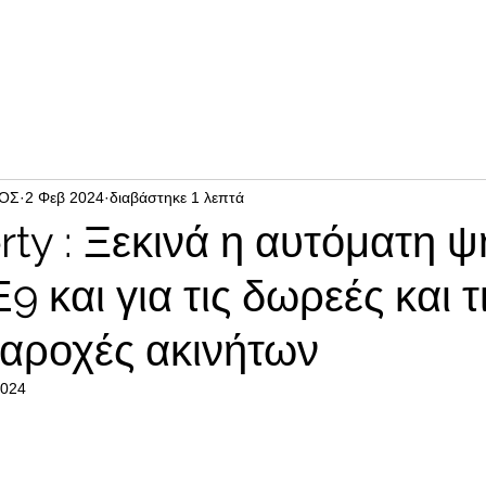
ΙΟΣ
2 Φεβ 2024
διαβάστηκε 1 λεπτά
ty : Ξεκινά η αυτόματη ψ
 και για τις δωρεές και τ
παροχές ακινήτων
2024