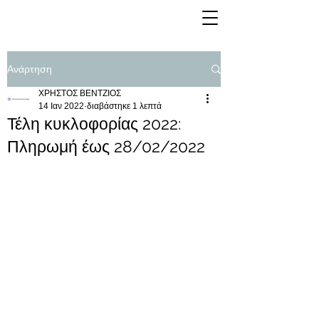
Ανάρτηση
ΧΡΗΣΤΟΣ ΒΕΝΤΖΙΟΣ
14 Ιαν 2022
διαβάστηκε 1 λεπτά
Τέλη κυκλοφορίας 2022:
Πληρωμή έως 28/02/2022