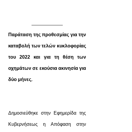
Παράταση της προθεσμίας για την 
καταβολή των τελών κυκλοφορίας 
του 2022 και για τη θέση των 
οχημάτων σε εκούσια ακινησία για 
δύο μήνες.
Δημοσιεύθηκε στην Εφημερίδα της 
Κυβερνήσεως η Απόφαση στην 