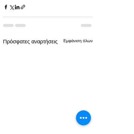
Εμφάνιση όλων
Πρόσφατες αναρτήσεις