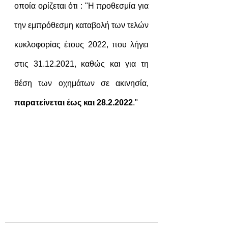
οποία ορίζεται ότι : "Η προθεσμία για 
την εμπρόθεσμη καταβολή των τελών 
κυκλοφορίας έτους 2022, που λήγει 
στις 31.12.2021, καθώς και για τη 
θέση των οχημάτων σε ακινησία, 
παρατείνεται έως και 28.2.2022
."