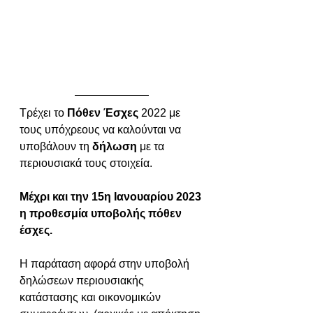
Τρέχει το 
Πόθεν Έσχες
 2022 με 
τους υπόχρεους να καλούνται να 
υποβάλουν τη 
δήλωση
 με τα 
περιουσιακά τους στοιχεία. 
Μέχρι και την 15η Ιανουαρίου 2023 
η προθεσμία υποβολής πόθεν 
έσχες.
Η παράταση αφορά στην υποβολή 
δηλώσεων περιουσιακής 
κατάστασης και οικονομικών 