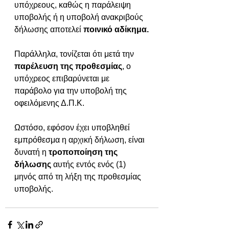
υπόχρεους, καθώς η παράλειψη 
υποβολής ή η υποβολή ανακριβούς 
δήλωσης αποτελεί 
ποινικό αδίκημα.
Παράλληλα, τονίζεται ότι μετά την 
παρέλευση της προθεσμίας
, ο 
υπόχρεος επιβαρύνεται με 
παράβολο για την υποβολή της 
οφειλόμενης Δ.Π.Κ.
Ωστόσο, εφόσον έχει υποβληθεί 
εμπρόθεσμα η αρχική δήλωση, είναι 
δυνατή η 
τροποποίηση της 
δήλωσης
 αυτής εντός ενός (1) 
μηνός από τη λήξη της προθεσμίας 
υποβολής.