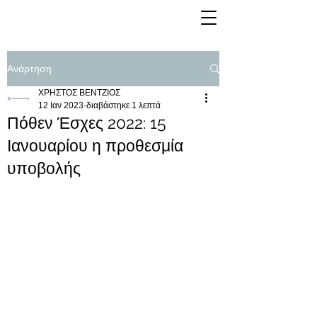
Ανάρτηση
ΧΡΗΣΤΟΣ ΒΕΝΤΖΙΟΣ
12 Ιαν 2023
διαβάστηκε 1 λεπτά
Πόθεν Έσχες 2022: 15
Ιανουαρίου η προθεσμία
υποβολής