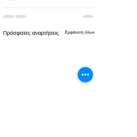
Εμφάνιση όλων
Πρόσφατες αναρτήσεις