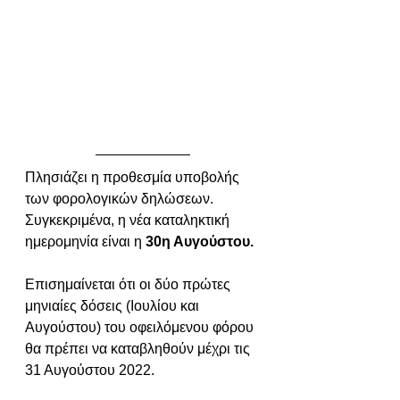
Πλησιάζει η προθεσμία υποβολής 
των φορολογικών δηλώσεων. 
Συγκεκριμένα, η νέα καταληκτική 
ημερομηνία είναι η 
30η Αυγούστου.
Επισημαίνεται ότι οι δύο πρώτες 
μηνιαίες δόσεις (Ιουλίου και 
Αυγούστου) του οφειλόμενου φόρου 
θα πρέπει να καταβληθούν μέχρι τις 
31 Αυγούστου 2022.