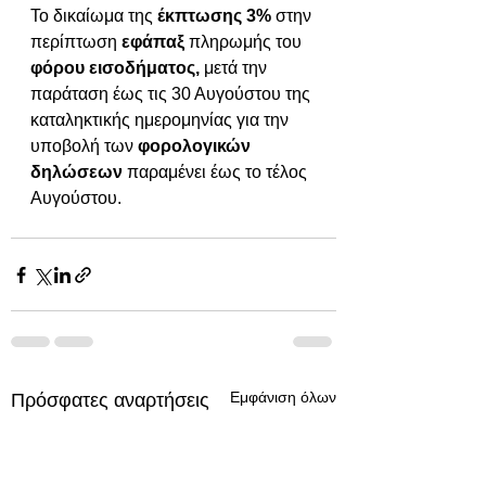
Το δικαίωμα της 
έκπτωσης 3%
 στην 
περίπτωση
 εφάπαξ
 πληρωμής του
φόρου εισοδήματος,
 μετά την 
παράταση έως τις 30 Αυγούστου της 
καταληκτικής ημερομηνίας για την 
υποβολή των 
φορολογικών 
δηλώσεων
 παραμένει έως το τέλος 
Αυγούστου.
Εμφάνιση όλων
Πρόσφατες αναρτήσεις