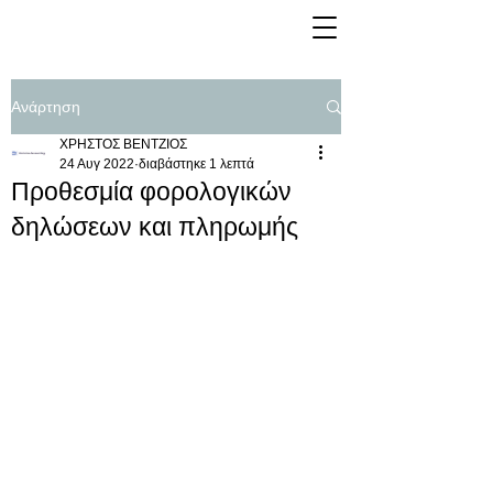
Ανάρτηση
ΧΡΗΣΤΟΣ ΒΕΝΤΖΙΟΣ
24 Αυγ 2022
διαβάστηκε 1 λεπτά
Προθεσμία φορολογικών
δηλώσεων και πληρωμής