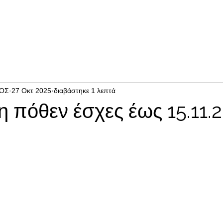
ΙΟΣ
27 Οκτ 2025
διαβάστηκε 1 λεπτά
 πόθεν έσχες έως 15.11.