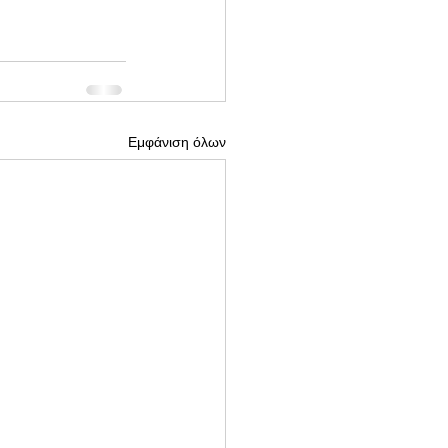
Εμφάνιση όλων