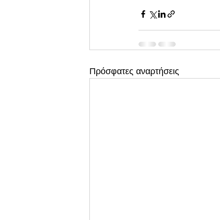
Πρόσφατες αναρτήσεις