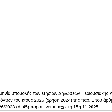
ομηνία υποβολής των ετήσιων Δηλώσεων Περιουσιακής Κ
ντων του έτους 2025 (χρήση 2024) της παρ. 1 του άρθρ
6/2023 (Α' 45) παρατείνεται μέχρι τη 
15η.11.2025.