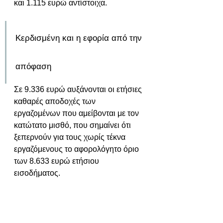
και 1.115 ευρώ αντίστοιχα.
Κερδισμένη και η εφορία από την 
απόφαση
Σε 9.336 ευρώ αυξάνονται οι ετήσιες 
καθαρές αποδοχές των 
εργαζομένων που αμείβονται με τον 
κατώτατο μισθό, που σημαίνει ότι 
ξεπερνούν για τους χωρίς τέκνα 
εργαζόμενους το αφορολόγητο όριο 
των 8.633 ευρώ ετήσιου 
εισοδήματος.