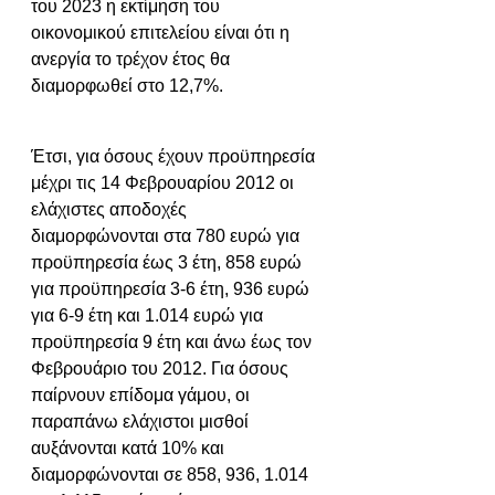
του 2023 η εκτίμηση του 
οικονομικού επιτελείου είναι ότι η 
ανεργία το τρέχον έτος θα 
διαμορφωθεί στο 12,7%.
Έτσι, για όσους έχουν προϋπηρεσία 
μέχρι τις 14 Φεβρουαρίου 2012 οι 
ελάχιστες αποδοχές 
διαμορφώνονται στα 780 ευρώ για 
προϋπηρεσία έως 3 έτη, 858 ευρώ 
για προϋπηρεσία 3-6 έτη, 936 ευρώ 
για 6-9 έτη και 1.014 ευρώ για 
προϋπηρεσία 9 έτη και άνω έως τον 
Φεβρουάριο του 2012. Για όσους 
παίρνουν επίδομα γάμου, οι 
παραπάνω ελάχιστοι μισθοί 
αυξάνονται κατά 10% και 
διαμορφώνονται σε 858, 936, 1.014 