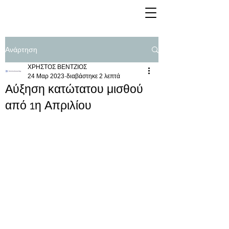
Ανάρτηση
ΧΡΗΣΤΟΣ ΒΕΝΤΖΙΟΣ
24 Μαρ 2023
διαβάστηκε 2 λεπτά
Αύξηση κατώτατου μισθού
από 1η Απριλίου