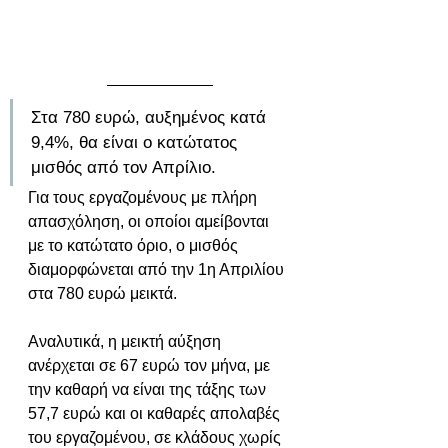
Στα 780 ευρώ, αυξημένος κατά 
9,4%, θα είναι ο κατώτατος 
μισθός από τον Απρίλιο.
Για τους εργαζομένους με πλήρη 
απασχόληση, οι οποίοι αμείβονται 
με το κατώτατο όριο, ο μισθός 
διαμορφώνεται από την 1η Απριλίου 
στα 780 ευρώ μεικτά. 
Αναλυτικά, η μεικτή αύξηση 
ανέρχεται σε 67 ευρώ τον μήνα, με 
την καθαρή να είναι της τάξης των 
57,7 ευρώ και οι καθαρές απολαβές 
του εργαζομένου, σε κλάδους χωρίς 