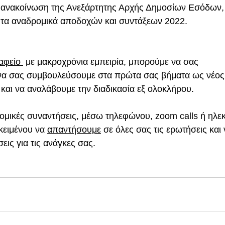
 ανακοίνωση της Ανεξάρτητης Αρχής Δημοσίων Εσόδων, σ
α τα αναδρομικά αποδοχών και συντάξεων 2022.
αφείο
με μακροχρόνια εμπειρία, μπορούμε να σας
να σας συμβουλεύσουμε 
στα πρώτα σας βήματα ως νέος
 και να αναλάβουμε την διαδικασία εξ ολοκλήρου.
μικές συναντήσεις, μέσω τηλεφώνου, zoom calls ή ηλεκ
ειμένου να 
απαντήσουμε
 σε όλες σας τις ερωτήσεις και
ις για τις ανάγκες σας.