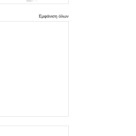
Εμφάνιση όλων