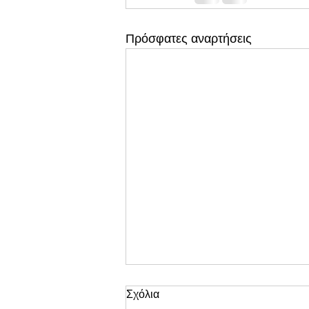
Πρόσφατες αναρτήσεις
Σχόλια