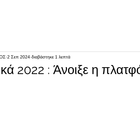
ΙΟΣ
2 Σεπ 2024
διαβάστηκε 1 λεπτά
κά 2022 : Άνοιξε η πλατ