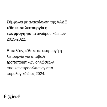
Σύμφωνα με ανακοίνωση της ΑΑΔΕ 
τέθηκε σε λειτουργία η 
εφαρμογή
 για τα αναδρομικά ετών 
2015-2022.
Επιπλέον, τέθηκε σε εφαρμογή η 
λειτουργία για υποβολή 
τροποποιητικών δηλώσεων 
φυσικών προσώπων για το 
φορολογικό έτος 2024.