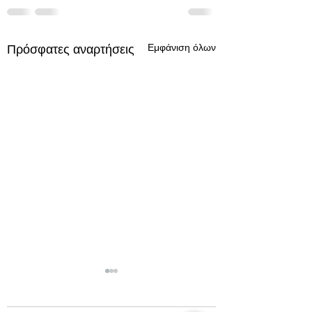
Εμφάνιση όλων
Πρόσφατες αναρτήσεις