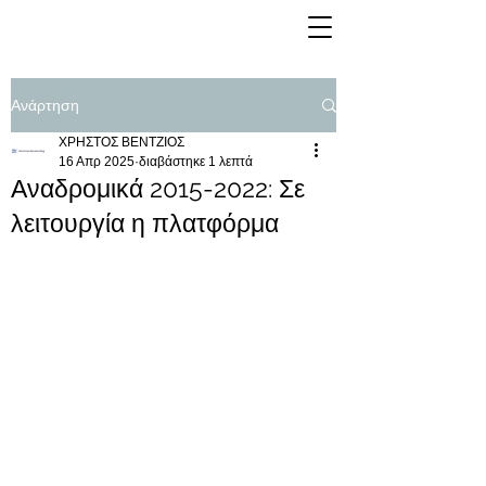
Ανάρτηση
ΧΡΗΣΤΟΣ ΒΕΝΤΖΙΟΣ
16 Απρ 2025
διαβάστηκε 1 λεπτά
Αναδρομικά 2015-2022: Σε
λειτουργία η πλατφόρμα